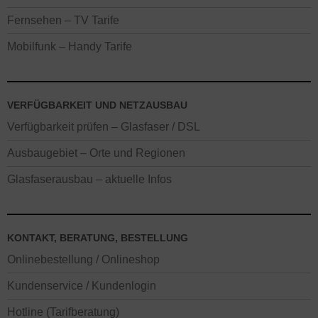
Fernsehen – TV Tarife
Mobilfunk – Handy Tarife
VERFÜGBARKEIT UND NETZAUSBAU
Verfügbarkeit prüfen – Glasfaser / DSL
Ausbaugebiet – Orte und Regionen
Glasfaserausbau – aktuelle Infos
KONTAKT, BERATUNG, BESTELLUNG
Onlinebestellung / Onlineshop
Kundenservice / Kundenlogin
Hotline (Tarifberatung)