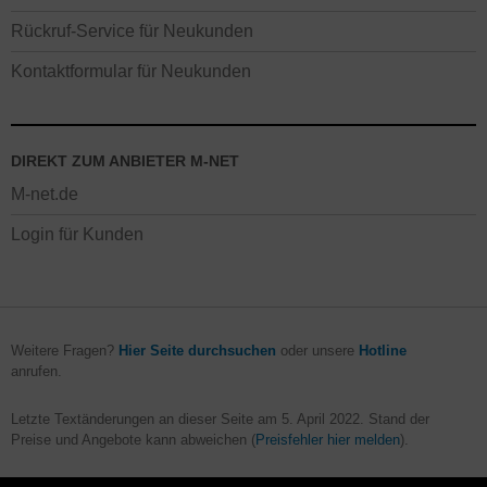
Rückruf-Service für Neukunden
Kontaktformular für Neukunden
DIREKT ZUM ANBIETER M-NET
M-net.de
Login für Kunden
Weitere Fragen?
Hier Seite durchsuchen
oder unsere
Hotline
anrufen.
Letzte Textänderungen an dieser Seite am
5. April 2022
. Stand der
Preise und Angebote kann abweichen (
Preisfehler hier melden
).