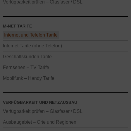
Verfügbarkeit prüfen – Glasfaser / DSL
M-NET TARIFE
Internet und Telefon Tarife
Internet Tarife (ohne Telefon)
Geschäftskunden Tarife
Fernsehen – TV Tarife
Mobilfunk – Handy Tarife
VERFÜGBARKEIT UND NETZAUSBAU
Verfügbarkeit prüfen – Glasfaser / DSL
Ausbaugebiet – Orte und Regionen