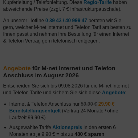
Kupferleitung / Telefonleitung. Diese
Regio-Tarife
haben
abweichende Preise (zzgl. 7 € Infrastrukturpauschale).
An unserer Hotline
0 39 43 / 40 999 47
beraten wir Sie
gern, welcher M-net Internet und Telefon Tarif am besten zu
Ihnen passt und nehmen Ihre Bestellung für einen Internet
& Telefon Vertrag gern telefonisch entgegen.
Angebote
für M-net Internet und Telefon
Anschluss im August 2026
Entscheiden Sie sich bis 09.08.2026 für die M-net Internet
und Telefon Tarife und sichern Sie sich diese
Angebote
:
Internet & Telefon Anschluss nur
59,90 €
29,90 €
Bereitstellungsentgelt
(Vertrag 24 Monate / ohne
Laufzeit 99,90 €)
Ausgewählte Tarife
Aktionspreis
in den ersten 6
Monaten ab je 9,90 € = bis zu
480 € sparen