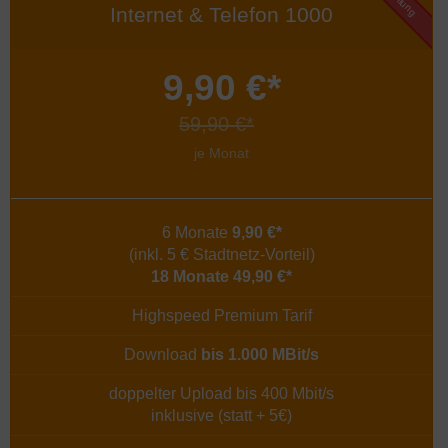
Internet & Telefon 1000
9,90 €*
59,90 €*
je Monat
6 Monate
9,90 €*
(inkl. 5 € Stadtnetz-Vorteil)
18 Monate 49,90 €*
Highspeed Premium Tarif
Download
bis 1.000 MBit/s
doppelter Upload bis 400 Mbit/s
inklusive (statt + 5€)