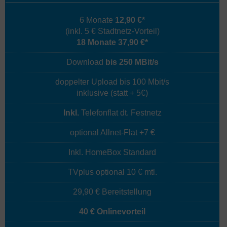
6 Monate
12,90 €*
(inkl. 5 € Stadtnetz-Vorteil)
18 Monate 37,90 €*
Download
bis 250 MBit/s
doppelter Upload bis 100 Mbit/s
inklusive (statt + 5€)
Inkl.
Telefonflat dt. Festnetz
optional Allnet-Flat +7 €
Inkl. HomeBox Standard
TVplus optional 10 € mtl.
29,90 € Bereitstellung
40 € Onlinevorteil