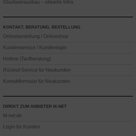
Glasfaserausbau – aktuelle Infos
KONTAKT, BERATUNG, BESTELLUNG
Onlinebestellung / Onlineshop
Kundenservice / Kundenlogin
Hotline (Tarifberatung)
Rückruf-Service für Neukunden
Kontaktformular für Neukunden
DIREKT ZUM ANBIETER M-NET
M-net.de
Login für Kunden