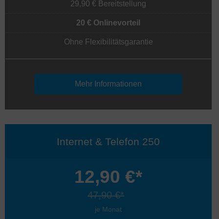
29,90 € Bereitstellung
20 € Onlinevorteil
Ohne Flexibilitätsgarantie
Mehr Informationen
Internet & Telefon 250
12,90 €*
47,90 €*
je Monat