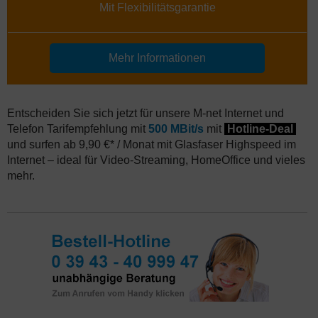
Mit Flexibilitätsgarantie
Mehr Informationen
Entscheiden Sie sich jetzt für unsere M-net Internet und
Telefon Tarifempfehlung mit
500 MBit/s
mit
Hotline-Deal
und surfen ab 9,90 €* / Monat mit Glasfaser Highspeed im
Internet – ideal für Video-Streaming, HomeOffice und vieles
mehr.