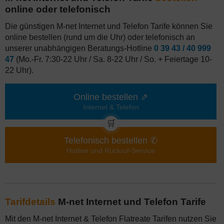
online oder telefonisch
Die günstigen M-net Internet und Telefon Tarife können Sie
online bestellen (rund um die Uhr) oder telefonisch an
unserer unabhängigen Beratungs-Hotline
0 39 43 / 40 999
47
(Mo.-Fr. 7:30-22 Uhr / Sa. 8-22 Uhr / So. + Feiertage 10-
22 Uhr).
Online bestellen ⇗
Internet & Telefon
🛒
Telefonisch bestellen ✆
Hotline und Rückruf-Service
Tarifdetails
M-net Internet und Telefon Tarife
Mit den M-net Internet & Telefon Flatreate Tarifen nutzen Sie