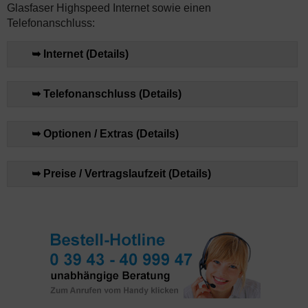
Glasfaser Highspeed Internet sowie einen
Telefonanschluss:
➥ Internet (Details)
➥ Telefonanschluss (Details)
➥ Optionen / Extras (Details)
➥ Preise / Vertragslaufzeit (Details)