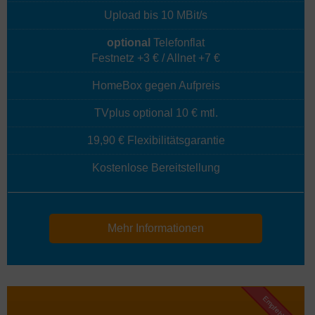
Upload bis 10 MBit/s
optional
Telefonflat
Festnetz +3 € / Allnet +7 €
HomeBox gegen Aufpreis
TVplus optional 10 € mtl.
19,90 € Flexibilitätsgarantie
Kostenlose Bereitstellung
Mehr Informationen
Empfehlung