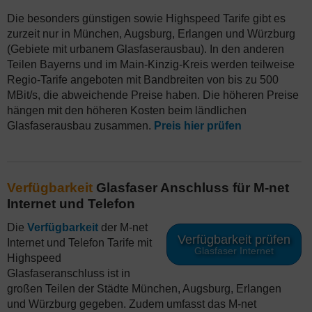
Die besonders günstigen sowie Highspeed Tarife gibt es
zurzeit nur in München, Augsburg, Erlangen und Würzburg
(Gebiete mit urbanem Glasfaserausbau). In den anderen
Teilen Bayerns und im Main-Kinzig-Kreis werden teilweise
Regio-Tarife angeboten mit Bandbreiten von bis zu 500
MBit/s, die abweichende Preise haben. Die höheren Preise
hängen mit den höheren Kosten beim ländlichen
Glasfaserausbau zusammen.
Preis hier prüfen
Verfügbarkeit
Glasfaser Anschluss für M-net
Internet und Telefon
Die
Verfügbarkeit
der M-net
Verfügbarkeit prüfen
Internet und Telefon Tarife mit
Glasfaser Internet
Highspeed
Glasfaseranschluss ist in
großen Teilen der Städte München, Augsburg, Erlangen
und Würzburg gegeben. Zudem umfasst das M-net