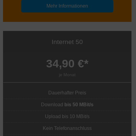
Mehr Informationen
Internet 50
34,90 €*
je Monat
Dauerhafter Preis
Download
bis 50 MBit/s
Upload bis 10 MBit/s
Kein Telefonanschluss