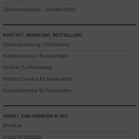
Glasfaserausbau – aktuelle Infos
KONTAKT, BERATUNG, BESTELLUNG
Onlinebestellung / Onlineshop
Kundenservice / Kundenlogin
Hotline (Tarifberatung)
Rückruf-Service für Neukunden
Kontaktformular für Neukunden
DIREKT ZUM ANBIETER M-NET
M-net.de
Login für Kunden