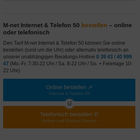
M-net Internet & Telefon 50
bestellen
– online
oder telefonisch
Den Tarif M-net Internet & Telefon 50 können Sie online
bestellen (rund um die Uhr) oder alternativ telefonisch an
unserer unabhängigen Beratungs-Hotline
0 39 43 / 40 999
47
(Mo.-Fr. 7:30-22 Uhr / Sa. 8-22 Uhr / So. + Feiertage 10-
22 Uhr).
Online bestellen ⇗
Internet & Telefon 50
🛒
Telefonisch bestellen ✆
Hotline und Rückruf-Service