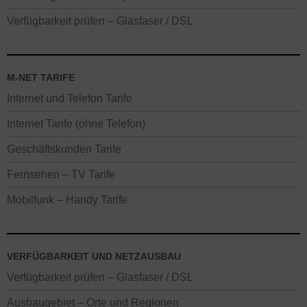
Verfügbarkeit prüfen – Glasfaser / DSL
M-NET TARIFE
Internet und Telefon Tarife
Internet Tarife (ohne Telefon)
Geschäftskunden Tarife
Fernsehen – TV Tarife
Mobilfunk – Handy Tarife
VERFÜGBARKEIT UND NETZAUSBAU
Verfügbarkeit prüfen – Glasfaser / DSL
Ausbaugebiet – Orte und Regionen