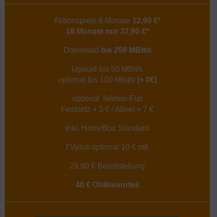
Aktionspreis 6 Monate
12,90 €*
18 Monate nur 37,90 €*
Download
bis 250 MBit/s
Upload bis 50 MBit/s
optional bis 100 Mbit/s
(+ 0€)
optional Telefon-Flat
Festnetz + 3 € / Allnet + 7 €
Inkl. HomeBox Standard
TVplus optional 10 € mtl.
29,90 € Bereitstellung
40 € Onlinevorteil