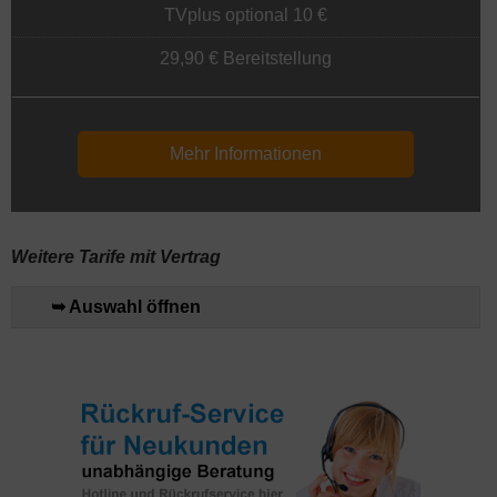
TVplus optional 10 €
29,90 € Bereitstellung
Mehr Informationen
Weitere Tarife mit Vertrag
➥ Auswahl öffnen