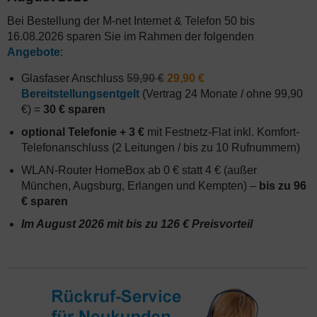
Bei Bestellung der M-net Internet & Telefon 50 bis
16.08.2026 sparen Sie im Rahmen der folgenden
Angebote
:
Glasfaser Anschluss
59,90 €
29,90 €
Bereitstellungsentgelt
(Vertrag 24 Monate / ohne 99,90
€) =
30 € sparen
optional Telefonie + 3 €
mit Festnetz-Flat inkl. Komfort-
Telefonanschluss (2 Leitungen / bis zu 10 Rufnummern)
WLAN-Router HomeBox ab 0 € statt 4 € (außer
München, Augsburg, Erlangen und Kempten) –
bis zu 96
€ sparen
Im August 2026 mit bis zu 126 € Preisvorteil