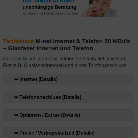
Tarifdetails
M-net Internet & Telefon 50 MBit/s
– Glasfaser Internet und Telefon
Der Tarif
M-net
Internet & Telefon 50 beinhaltet eine Surf-
Flat (z.B. Glasfaser Internet) und einen Telefonanschluss:
➥ Internet (Details)
➥ Telefonanschluss (Details)
➥ Optionen / Extras (Details)
➥ Preise / Vertragslaufzeit (Details)