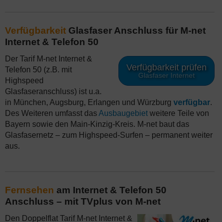
Verfügbarkeit
Glasfaser Anschluss für M-net
Internet & Telefon 50
Der Tarif M-net Internet &
Verfügbarkeit prüfen
Telefon 50 (z.B. mit
Glasfaser Internet
Highspeed
Glasfaseranschluss) ist u.a.
in München, Augsburg, Erlangen und Würzburg
verfügbar
.
Des Weiteren umfasst das
Ausbaugebiet
weitere Teile von
Bayern sowie den Main-Kinzig-Kreis. M-net baut das
Glasfasernetz – zum Highspeed-Surfen – permanent weiter
aus.
Fernsehen
am Internet & Telefon 50
Anschluss – mit TVplus von M-net
Den Doppelflat Tarif M-net Internet &