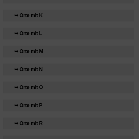
➥ Orte mit K
➥ Orte mit L
➥ Orte mit M
➥ Orte mit N
➥ Orte mit O
➥ Orte mit P
➥ Orte mit R