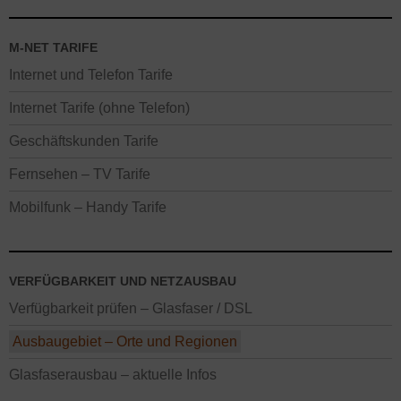
M-NET TARIFE
Internet und Telefon Tarife
Internet Tarife (ohne Telefon)
Geschäftskunden Tarife
Fernsehen – TV Tarife
Mobilfunk – Handy Tarife
VERFÜGBARKEIT UND NETZAUSBAU
Verfügbarkeit prüfen – Glasfaser / DSL
Ausbaugebiet – Orte und Regionen
Glasfaserausbau – aktuelle Infos