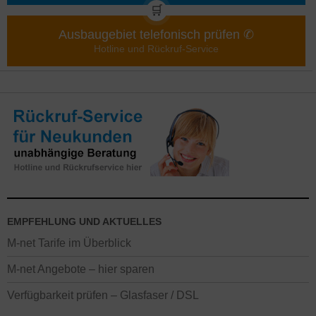
🛒
Ausbaugebiet telefonisch prüfen ✆
Hotline und Rückruf-Service
EMPFEHLUNG UND AKTUELLES
M-net Tarife im Überblick
M-net Angebote – hier sparen
Verfügbarkeit prüfen – Glasfaser / DSL