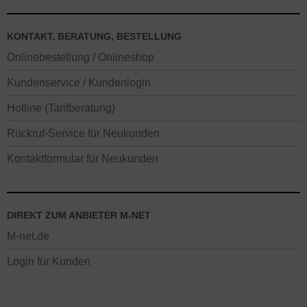
KONTAKT, BERATUNG, BESTELLUNG
Onlinebestellung / Onlineshop
Kundenservice / Kundenlogin
Hotline (Tarifberatung)
Rückruf-Service für Neukunden
Kontaktformular für Neukunden
DIREKT ZUM ANBIETER M-NET
M-net.de
Login für Kunden