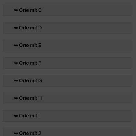
➥ Orte mit C
➥ Orte mit D
➥ Orte mit E
➥ Orte mit F
➥ Orte mit G
➥ Orte mit H
➥ Orte mit I
➥ Orte mit J