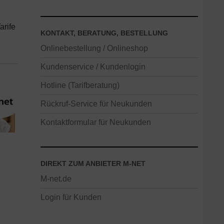
arife
KONTAKT, BERATUNG, BESTELLUNG
Onlinebestellung / Onlineshop
Kundenservice / Kundenlogin
Hotline (Tarifberatung)
Rückruf-Service für Neukunden
Kontaktformular für Neukunden
DIREKT ZUM ANBIETER M-NET
M-net.de
Login für Kunden