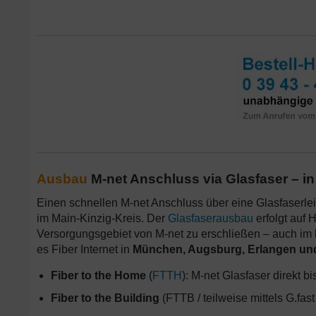
Ausbau
M-net Anschluss via Glasfaser – i
Einen schnellen M-net Anschluss über eine Glasfaserleit
im Main-Kinzig-Kreis. Der
Glasfaserausbau
erfolgt auf
Versorgungsgebiet von M-net zu erschließen – auch im 
es Fiber Internet in
München, Augsburg, Erlangen un
Fiber to the Home
(
FTTH
): M-net Glasfaser direkt 
Fiber to the Building
(FTTB / teilweise mittels G.fas