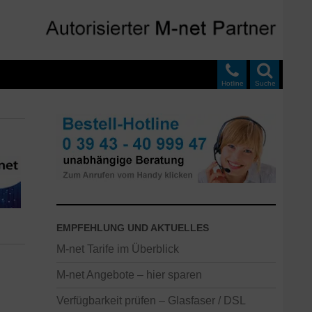
Hotline
Suche
EMPFEHLUNG UND AKTUELLES
M-net Tarife im Überblick
M-net Angebote – hier sparen
Verfügbarkeit prüfen – Glasfaser / DSL