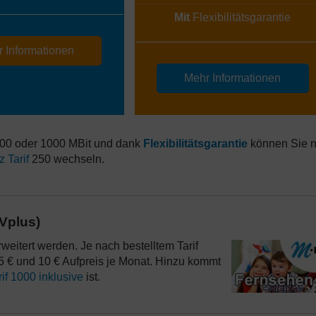
Mit
Flexibilitätsgarantie
 Informationen
Mehr Informationen
 500 oder 1000 MBit und dank
Flexibilitätsgarantie
können Sie 
z Tarif
250 wechseln.
Vplus)
itert werden. Je nach bestelltem Tarif
 € und 10 € Aufpreis je Monat. Hinzu kommt
if 1000 inklusive
ist.