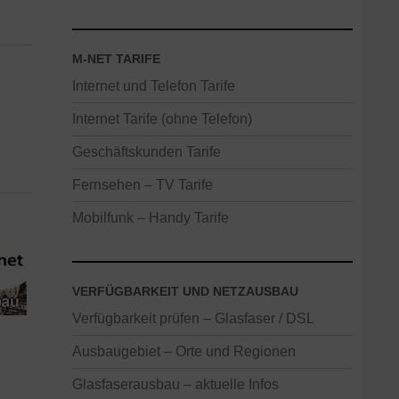
M-NET TARIFE
Internet und Telefon Tarife
Internet Tarife (ohne Telefon)
Geschäftskunden Tarife
Fernsehen – TV Tarife
Mobilfunk – Handy Tarife
VERFÜGBARKEIT UND NETZAUSBAU
Verfügbarkeit prüfen – Glasfaser / DSL
Ausbaugebiet – Orte und Regionen
Glasfaserausbau – aktuelle Infos