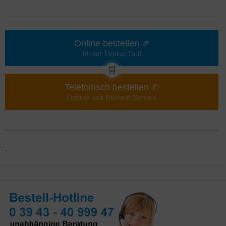
Online bestellen ⇗
M-net TVplus Tarif
🛒
Telefonisch bestellen ✆
Hotline und Rückruf-Service
.