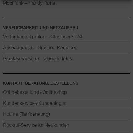
Mobilfunk – Handy Tarife
VERFÜGBARKEIT UND NETZAUSBAU
Verfügbarkeit prüfen – Glasfaser / DSL
Ausbaugebiet – Orte und Regionen
Glasfaserausbau – aktuelle Infos
KONTAKT, BERATUNG, BESTELLUNG
Onlinebestellung / Onlineshop
Kundenservice / Kundenlogin
Hotline (Tarifberatung)
Rückruf-Service für Neukunden