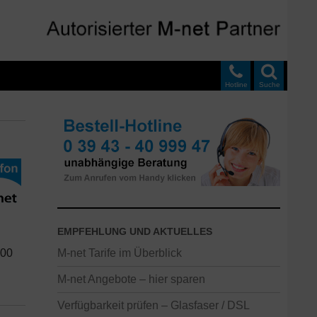
Hotline
Suche
EMPFEHLUNG UND AKTUELLES
000
M-net Tarife im Überblick
M-net Angebote – hier sparen
Verfügbarkeit prüfen – Glasfaser / DSL