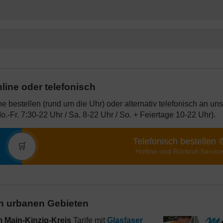
line oder telefonisch
e bestellen (rund um die Uhr) oder alternativ telefonisch an uns
o.-Fr. 7:30-22 Uhr / Sa. 8-22 Uhr / So. + Feiertage 10-22 Uhr).
Telefonisch bestellen 
🛒
Hotline und Rückruf-Servic
 in urbanen Gebieten
 Main-Kinzig-Kreis
Tarife mit
Glasfaser