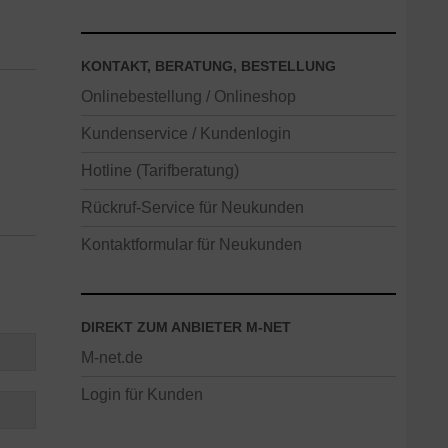
KONTAKT, BERATUNG, BESTELLUNG
Onlinebestellung / Onlineshop
Kundenservice / Kundenlogin
Hotline (Tarifberatung)
Rückruf-Service für Neukunden
Kontaktformular für Neukunden
DIREKT ZUM ANBIETER M-NET
M-net.de
Login für Kunden