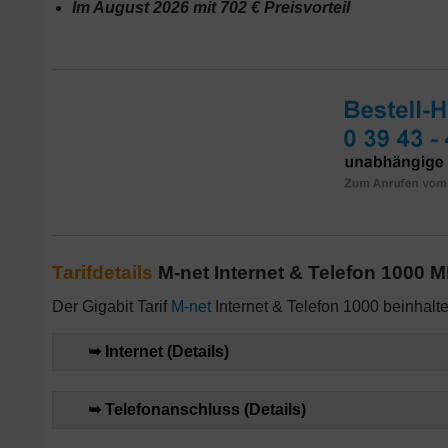
Im August 2026 mit 702 € Preisvorteil
Tarifdetails
M-net Internet & Telefon 1000 MB
Der Gigabit Tarif
M-net
Internet & Telefon 1000 beinhalte
➥ Internet (Details)
➥ Telefonanschluss (Details)