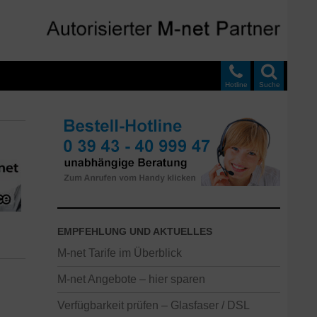
Hotline
Suche
EMPFEHLUNG UND AKTUELLES
M-net Tarife im Überblick
M-net Angebote – hier sparen
Verfügbarkeit prüfen – Glasfaser / DSL