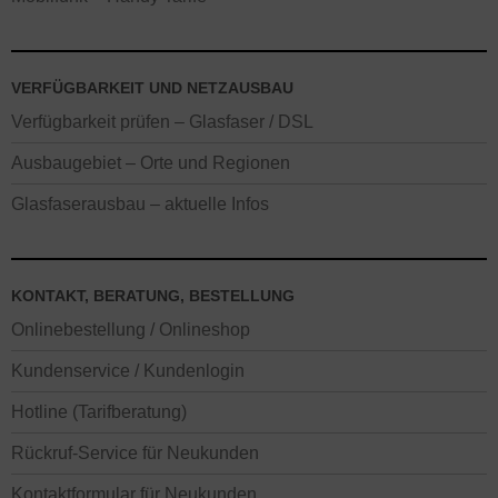
VERFÜGBARKEIT UND NETZAUSBAU
Verfügbarkeit prüfen – Glasfaser / DSL
Ausbaugebiet – Orte und Regionen
Glasfaserausbau – aktuelle Infos
KONTAKT, BERATUNG, BESTELLUNG
Onlinebestellung / Onlineshop
Kundenservice / Kundenlogin
Hotline (Tarifberatung)
Rückruf-Service für Neukunden
Kontaktformular für Neukunden