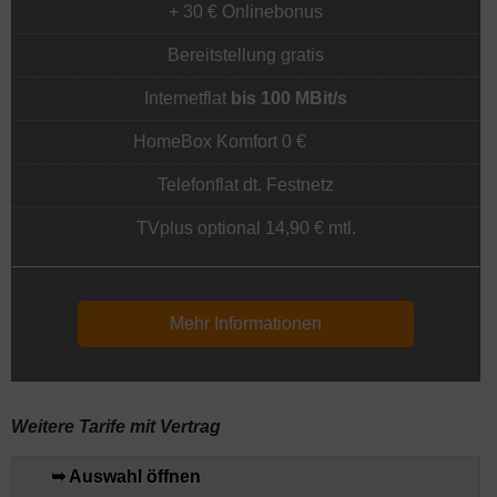
+ 30 € Onlinebonus
Bereitstellung gratis
Internetflat
bis 100 MBit/s
HomeBox Komfort 0 €
4,90 €
Telefonflat dt. Festnetz
TVplus optional 14,90 € mtl.
Mehr Informationen
Weitere Tarife mit Vertrag
➥ Auswahl öffnen