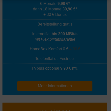
6 Monate
9,90 €*
dann 18 Monate
39,90 €*
+ 30 € Bonus
Bereitstellung gratis
Internetflat
bis 300 MBit/s
mit Flexibilitätsgarantie
HomeBox Komfort 0 €
4,90 €
Telefonflat dt. Festnetz
TVplus optional 9,90 € mtl.
Mehr Informationen