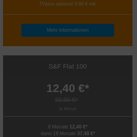
TVplus optional 9,90 € mtl.
Mehr Informationen
S&F Flat 100
12,40 €*
39,90 €*
je Monat
6 Monate
12,40 €*
dann 18 Monate
37,40 €*