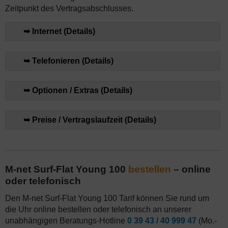
Zeitpunkt des Vertragsabschlusses.
➥ Internet (Details)
➥ Telefonieren (Details)
➥ Optionen / Extras (Details)
➥ Preise / Vertragslaufzeit (Details)
M-net Surf-Flat Young 100
bestellen
– online
oder telefonisch
Den M-net Surf-Flat Young 100 Tarif können Sie rund um
die Uhr online bestellen oder telefonisch an unserer
unabhängigen Beratungs-Hotline
0 39 43 / 40 999 47
(Mo.-