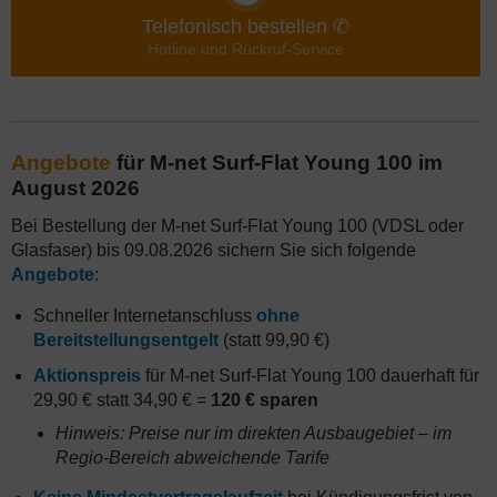
Telefonisch bestellen ✆
Hotline und Rückruf-Service
Angebote
für M-net Surf-Flat Young 100 im
August 2026
Bei Bestellung der M-net Surf-Flat Young 100 (VDSL oder
Glasfaser) bis 09.08.2026 sichern Sie sich folgende
Angebote
:
Schneller Internetanschluss
ohne
Bereitstellungsentgelt
(statt 99,90 €)
Aktionspreis
für M-net Surf-Flat Young 100 dauerhaft für
29,90 € statt 34,90 € =
120 € sparen
Hinweis: Preise nur im direkten Ausbaugebiet – im
Regio-Bereich abweichende Tarife