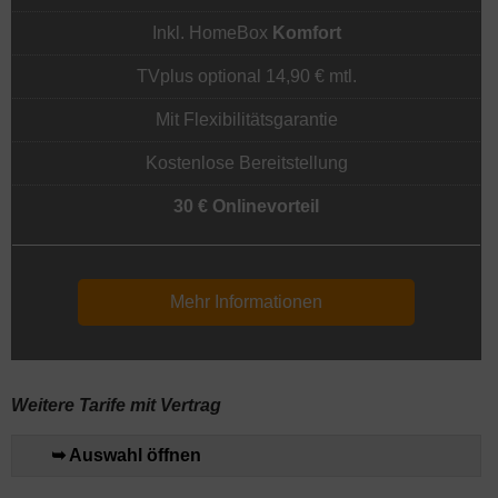
Inkl. HomeBox
Komfort
TVplus optional 14,90 € mtl.
Mit Flexibilitätsgarantie
Kostenlose Bereitstellung
30 € Onlinevorteil
Mehr Informationen
Weitere Tarife mit Vertrag
➥ Auswahl öffnen