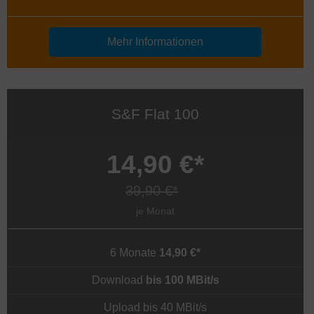
Mehr Informationen
S&F Flat 100
14,90 €*
39,90 €*
je Monat
6 Monate
14,90 €*
Download
bis 100 MBit/s
Upload bis 40 MBit/s