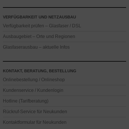
VERFÜGBARKEIT UND NETZAUSBAU
Verfügbarkeit prüfen – Glasfaser / DSL
Ausbaugebiet – Orte und Regionen
Glasfaserausbau – aktuelle Infos
KONTAKT, BERATUNG, BESTELLUNG
Onlinebestellung / Onlineshop
Kundenservice / Kundenlogin
Hotline (Tarifberatung)
Rückruf-Service für Neukunden
Kontaktformular für Neukunden