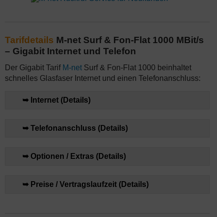
Tarifdetails
M-net Surf & Fon-Flat 1000 MBit/s
– Gigabit Internet und Telefon
Der Gigabit Tarif
M-net
Surf & Fon-Flat 1000 beinhaltet
schnelles Glasfaser Internet und einen Telefonanschluss:
➥ Internet (Details)
➥ Telefonanschluss (Details)
➥ Optionen / Extras (Details)
➥ Preise / Vertragslaufzeit (Details)