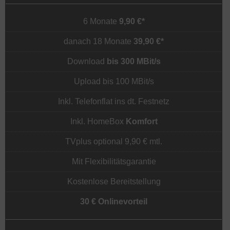
6 Monate
9,90 €*
danach 18 Monate
39,90 €*
Download
bis 300 MBit/s
Upload bis 100 MBit/s
Inkl. Telefonflat ins dt. Festnetz
Inkl. HomeBox
Komfort
TVplus optional 9,90 € mtl.
Mit Flexibilitätsgarantie
Kostenlose Bereitstellung
30 € Onlinevorteil