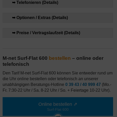
➥ Telefonieren (Details)
➥ Optionen / Extras (Details)
➥ Preise / Vertragslaufzeit (Details)
M-net Surf-Flat 600
bestellen
– online oder
telefonisch
Den Tarif M-net Surf-Flat 600 können Sie entweder rund um
die Uhr online bestellen oder telefonisch an unserer
unabhängigen Beratungs-Hotline
0 39 43 / 40 999 47
(Mo.-
Fr. 7:30-22 Uhr / Sa. 8-22 Uhr / So. + Feiertage 10-22 Uhr).
Online bestellen ⇗
Surf-Flat 600