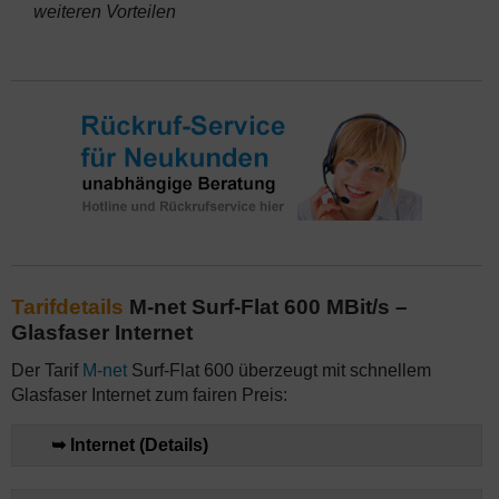
weiteren Vorteilen
Tarifdetails
M-net Surf-Flat 600 MBit/s –
Glasfaser Internet
Der Tarif
M-net
Surf-Flat 600 überzeugt mit schnellem
Glasfaser Internet zum fairen Preis:
➥ Internet (Details)