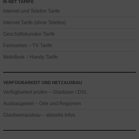
M-NET TARIFE
Internet und Telefon Tarife
Internet Tarife (ohne Telefon)
Geschäftskunden Tarife
Fernsehen – TV Tarife
Mobilfunk – Handy Tarife
VERFÜGBARKEIT UND NETZAUSBAU
Verfügbarkeit prüfen – Glasfaser / DSL
Ausbaugebiet – Orte und Regionen
Glasfaserausbau – aktuelle Infos