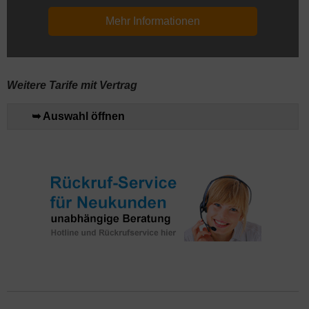
Mehr Informationen
Weitere Tarife mit Vertrag
➥ Auswahl öffnen