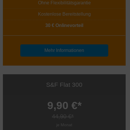
Ohne Flexibilitätsgarantie
Kostenlose Bereitstellung
30 € Onlinevorteil
Mehr Informationen
S&F Flat 300
9,90 €*
44,90 €*
je Monat