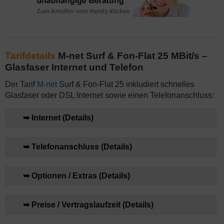
Tarifdetails
M-net Surf & Fon-Flat 25 MBit/s –
Glasfaser Internet und Telefon
Der Tarif
M-net
Surf & Fon-Flat 25 inkludiert schnelles
Glasfaser oder DSL Internet sowie einen Telefonanschluss:
➥ Internet (Details)
➥ Telefonanschluss (Details)
➥ Optionen / Extras (Details)
➥ Preise / Vertragslaufzeit (Details)