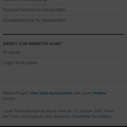
Rückruf-Service für Neukunden
Kontaktformular für Neukunden
DIREKT ZUM ANBIETER M-NET
M-net.de
Login für Kunden
Weitere Fragen?
Hier Seite durchsuchen
oder unsere
Hotline
anrufen.
Letzte Textänderungen an dieser Seite am
31. Oktober 2023
. Stand
der Preise und Angebote kann abweichen (
Preisfehler hier melden
).