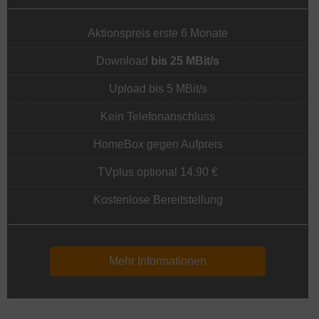
Aktionspreis erste 6 Monate
Download
bis 25 MBit/s
Upload bis 5 MBit/s
Kein Telefonanschluss
HomeBox gegen Aufpreis
TVplus optional 14,90 €
Kostenlose Bereitstellung
Mehr Informationen