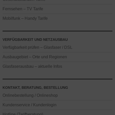
Fernsehen – TV Tarife
Mobilfunk – Handy Tarife
VERFÜGBARKEIT UND NETZAUSBAU
Verfügbarkeit prüfen – Glasfaser / DSL
Ausbaugebiet – Orte und Regionen
Glasfaserausbau – aktuelle Infos
KONTAKT, BERATUNG, BESTELLUNG
Onlinebestellung / Onlineshop
Kundenservice / Kundenlogin
Hotline (Tarifberatung)