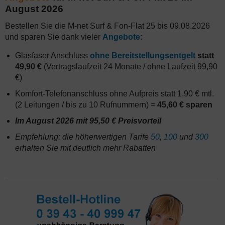
August 2026
Bestellen Sie die M-net Surf & Fon-Flat 25 bis 09.08.2026
und sparen Sie dank vieler
Angebote
:
Glasfaser Anschluss
ohne Bereitstellungsentgelt
statt
49,90 €
(Vertragslaufzeit 24 Monate / ohne Laufzeit 99,90
€)
Komfort-Telefonanschluss ohne Aufpreis statt 1,90 € mtl.
(2 Leitungen / bis zu 10 Rufnummern) =
45,60 € sparen
Im August 2026 mit 95,50 € Preisvorteil
Empfehlung: die höherwertigen Tarife
50
,
100
und
300
erhalten Sie mit deutlich mehr Rabatten