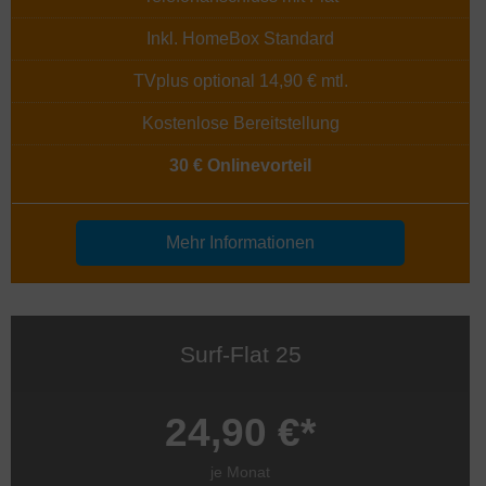
Inkl. HomeBox Standard
TVplus optional 14,90 € mtl.
Kostenlose Bereitstellung
30 € Onlinevorteil
Mehr Informationen
Surf-Flat 25
24,90 €*
je Monat