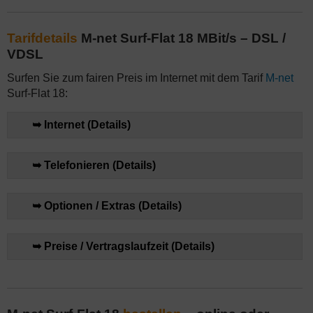
Tarifdetails
M-net Surf-Flat 18 MBit/s – DSL /
VDSL
Surfen Sie zum fairen Preis im Internet mit dem Tarif
M-net
Surf-Flat 18:
➥ Internet (Details)
➥ Telefonieren (Details)
➥ Optionen / Extras (Details)
➥ Preise / Vertragslaufzeit (Details)