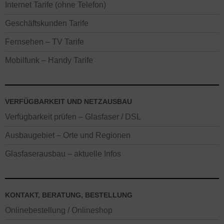
Internet Tarife (ohne Telefon)
Geschäftskunden Tarife
Fernsehen – TV Tarife
Mobilfunk – Handy Tarife
VERFÜGBARKEIT UND NETZAUSBAU
Verfügbarkeit prüfen – Glasfaser / DSL
Ausbaugebiet – Orte und Regionen
Glasfaserausbau – aktuelle Infos
KONTAKT, BERATUNG, BESTELLUNG
Onlinebestellung / Onlineshop