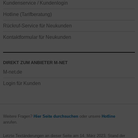
Kundenservice / Kundenlogin
Hotline (Tarifberatung)
Rückruf-Service für Neukunden
Kontaktformular für Neukunden
DIREKT ZUM ANBIETER M-NET
M-net.de
Login für Kunden
Weitere Fragen?
Hier Seite durchsuchen
oder unsere
Hotline
anrufen.
Letzte Textänderungen an dieser Seite am
14. März 2023
. Stand der