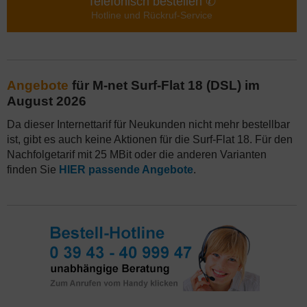
Telefonisch bestellen ✆
Hotline und Rückruf-Service
Angebote
für M-net Surf-Flat 18 (DSL) im
August 2026
Da dieser Internettarif für Neukunden nicht mehr bestellbar
ist, gibt es auch keine Aktionen für die Surf-Flat 18. Für den
Nachfolgetarif mit 25 MBit oder die anderen Varianten
finden Sie
HIER passende Angebote
.